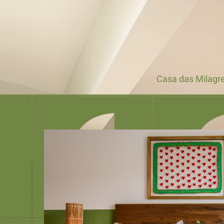
Casa das Milagre