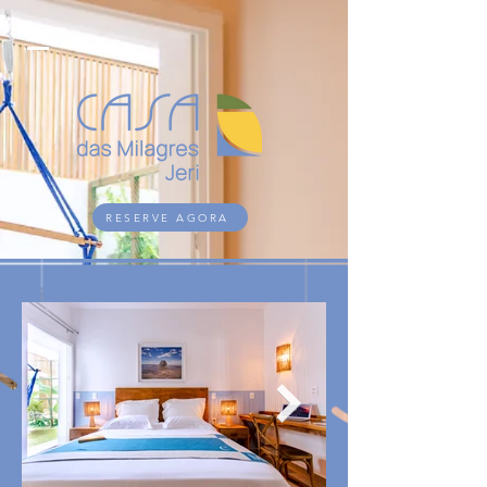
RESERVE AGORA